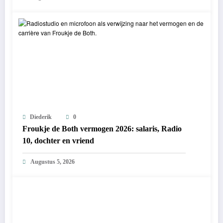
Diederik
0
Froukje de Both vermogen 2026: salaris, Radio
10, dochter en vriend
Augustus 5, 2026