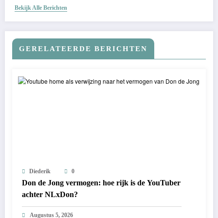
Bekijk Alle Berichten
GERELATEERDE BERICHTEN
Diederik
0
Don de Jong vermogen: hoe rijk is de YouTuber
achter NLxDon?
Augustus 5, 2026