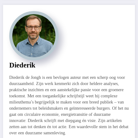
Diederik
Diederik de Jongh is een bevlogen auteur met een scherp oog voor
duurzaamheid. Zijn werk kenmerkt zich door heldere analyses,
praktische inzichten en een aanstekelijke passie voor een groenere
toekomst. Met een toegankelijke schrijfstijl weet hij complexe
milieuthema’s begrijpelijk te maken voor een breed publiek – van
ondernemers tot beleidsmakers en geïnteresseerde burgers. Of het nu
gaat om circulaire economie, energietransitie of duurzame
innovatie: Diederik schrijft met diepgang én visie. Zijn artikelen
zetten aan tot denken én tot actie. Een waardevolle stem in het debat
over een duurzame samenleving.