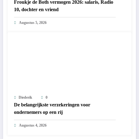
Froukje de Both vermogen 2026: salaris, Radio
10, dochter en vriend
Augustus 5, 2026
Diederik
0
De belangrijkste verzekeringen voor
ondernemers op een rij
Augustus 4, 2026