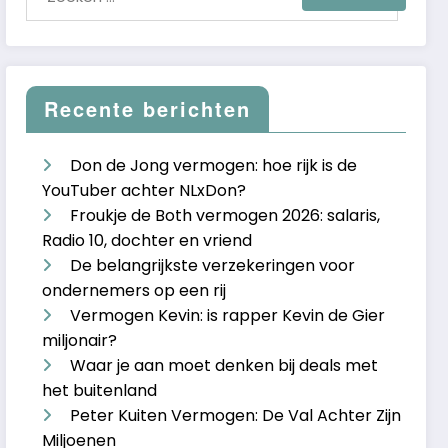
Recente berichten
Don de Jong vermogen: hoe rijk is de
YouTuber achter NLxDon?
Froukje de Both vermogen 2026: salaris,
Radio 10, dochter en vriend
De belangrijkste verzekeringen voor
ondernemers op een rij
Vermogen Kevin: is rapper Kevin de Gier
miljonair?
Waar je aan moet denken bij deals met
het buitenland
Peter Kuiten Vermogen: De Val Achter Zijn
Miljoenen