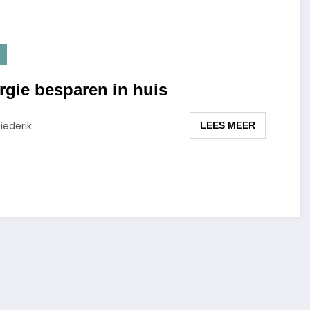
rgie besparen in huis
iederik
LEES MEER