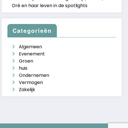
Dré en haar leven in de spotlights
Categorieën
Algemeen
Evenement
Groen
huis
Ondernemen
Vermogen
Zakelijk