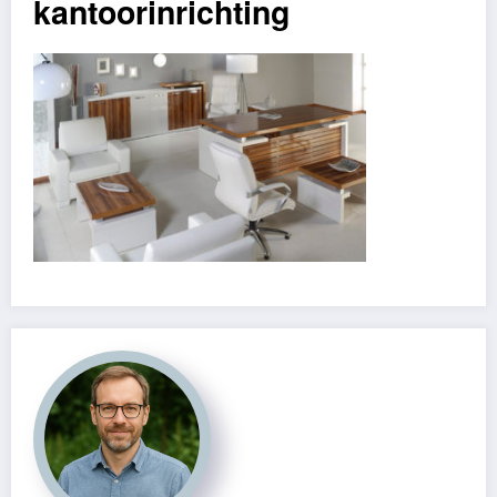
kantoorinrichting