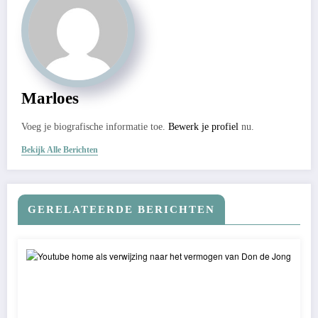
Marloes
Voeg je biografische informatie toe.
Bewerk je profiel
nu.
Bekijk Alle Berichten
GERELATEERDE BERICHTEN