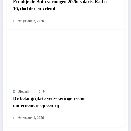
Froukje de Both vermogen 2026: salaris, Radio
10, dochter en vriend
Augustus 5, 2026
Diederik
0
De belangrijkste verzekeringen voor
ondernemers op een rij
Augustus 4, 2026