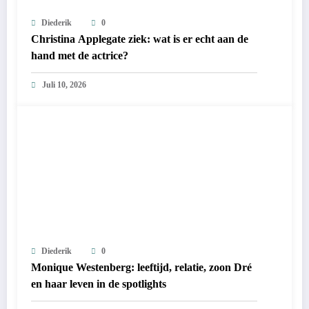
Diederik
0
Christina Applegate ziek: wat is er echt aan de
hand met de actrice?
Juli 10, 2026
Diederik
0
Monique Westenberg: leeftijd, relatie, zoon Dré
en haar leven in de spotlights