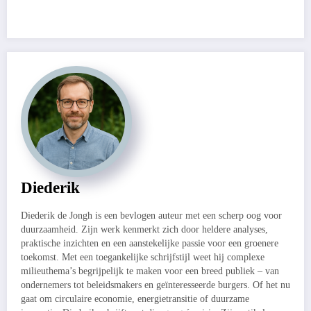
Diederik
Diederik de Jongh is een bevlogen auteur met een scherp oog voor
duurzaamheid. Zijn werk kenmerkt zich door heldere analyses,
praktische inzichten en een aanstekelijke passie voor een groenere
toekomst. Met een toegankelijke schrijfstijl weet hij complexe
milieuthema’s begrijpelijk te maken voor een breed publiek – van
ondernemers tot beleidsmakers en geïnteresseerde burgers. Of het nu
gaat om circulaire economie, energietransitie of duurzame