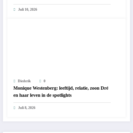
Juli 10, 2026
Diederik
0
Monique Westenberg: leeftijd, relatie, zoon Dré
en haar leven in de spotlights
Juli 8, 2026