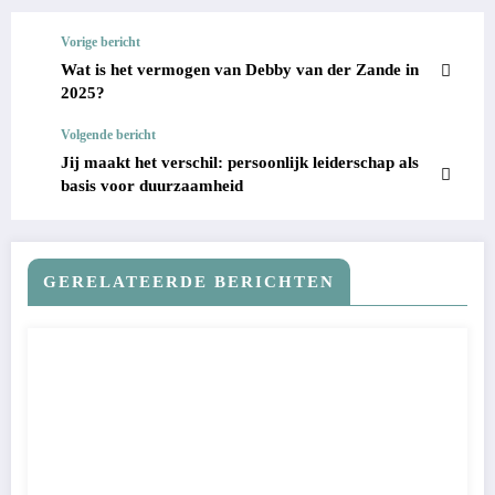
Vorige bericht
Wat is het vermogen van Debby van der Zande in
2025?
Volgende bericht
Jij maakt het verschil: persoonlijk leiderschap als
basis voor duurzaamheid
GERELATEERDE BERICHTEN