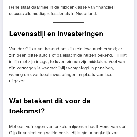
René staat daarmee in de middenklasse van financieel
succesvolle mediaprofessionals in Nederland.
Levensstijl en investeringen
Van der Gijp staat bekend om zijn relatieve nuchterheid; er
zijn geen blitse auto’s of paleisachtige huizen bekend. Hij lijkt
in lijn met zijn imago, te leven binnen zijn middelen. Veel van
zijn vermogen is waarschijnlijk vastgelegd in pensioen,
woning en eventueel investeringen, in plaats van luxe
uitgaven.
Wat betekent dit voor de
toekomst?
Met een vermogen van enkele miljoenen heeft René van der
Gijp financieel een solide basis. Hij is niet afhankelijk van