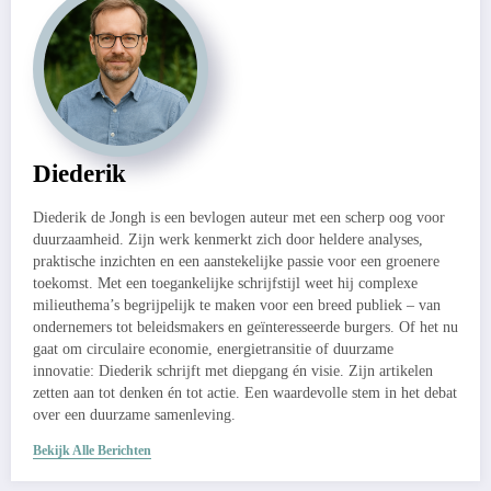
Diederik
Diederik de Jongh is een bevlogen auteur met een scherp oog voor
duurzaamheid. Zijn werk kenmerkt zich door heldere analyses,
praktische inzichten en een aanstekelijke passie voor een groenere
toekomst. Met een toegankelijke schrijfstijl weet hij complexe
milieuthema’s begrijpelijk te maken voor een breed publiek – van
ondernemers tot beleidsmakers en geïnteresseerde burgers. Of het nu
gaat om circulaire economie, energietransitie of duurzame
innovatie: Diederik schrijft met diepgang én visie. Zijn artikelen
zetten aan tot denken én tot actie. Een waardevolle stem in het debat
over een duurzame samenleving.
Bekijk Alle Berichten