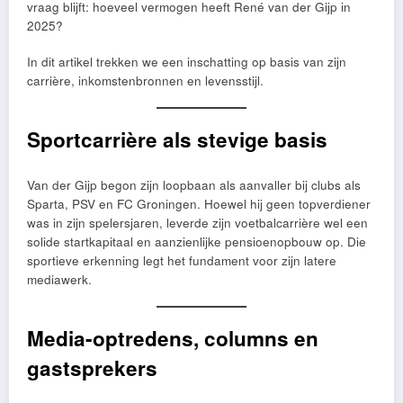
vraag blijft: hoeveel vermogen heeft René van der Gijp in
2025?
In dit artikel trekken we een inschatting op basis van zijn
carrière, inkomstenbronnen en levensstijl.
Sportcarrière als stevige basis
Van der Gijp begon zijn loopbaan als aanvaller bij clubs als
Sparta, PSV en FC Groningen. Hoewel hij geen topverdiener
was in zijn spelersjaren, leverde zijn voetbalcarrière wel een
solide startkapitaal en aanzienlijke pensioenopbouw op. Die
sportieve erkenning legt het fundament voor zijn latere
mediawerk.
Media-optredens, columns en
gastsprekers