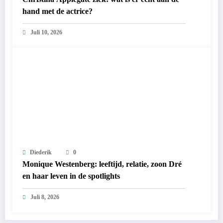
hand met de actrice?
Juli 10, 2026
Diederik
0
Monique Westenberg: leeftijd, relatie, zoon Dré
en haar leven in de spotlights
Juli 8, 2026