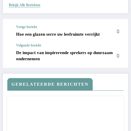
Bekijk Alle Berichten
Vorige bericht
Hoe een glazen serre uw leefruimte verrijkt
Volgende bericht
De impact van inspirerende sprekers op duurzaam
ondernemen
GERELATEERDE BERICHTEN