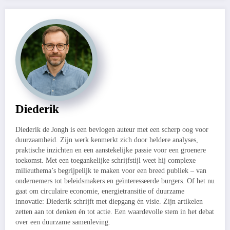
Diederik
Diederik de Jongh is een bevlogen auteur met een scherp oog voor
duurzaamheid. Zijn werk kenmerkt zich door heldere analyses,
praktische inzichten en een aanstekelijke passie voor een groenere
toekomst. Met een toegankelijke schrijfstijl weet hij complexe
milieuthema’s begrijpelijk te maken voor een breed publiek – van
ondernemers tot beleidsmakers en geïnteresseerde burgers. Of het nu
gaat om circulaire economie, energietransitie of duurzame
innovatie: Diederik schrijft met diepgang én visie. Zijn artikelen
zetten aan tot denken én tot actie. Een waardevolle stem in het debat
over een duurzame samenleving.