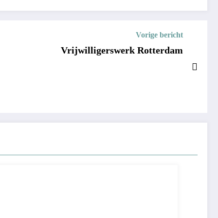
Vorige bericht
Vrijwilligerswerk Rotterdam