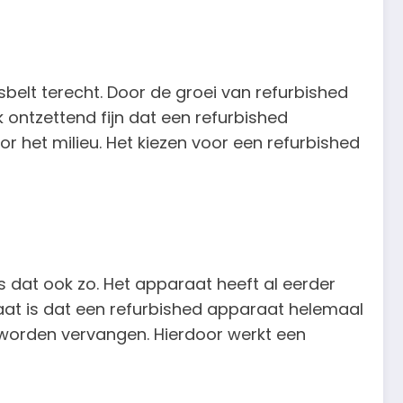
belt terecht. Door de groei van refurbished
 ontzettend fijn dat een refurbished
 het milieu. Het kiezen voor een refurbished
 dat ook zo. Het apparaat heeft al eerder
at is dat een refurbished apparaat helemaal
worden vervangen. Hierdoor werkt een