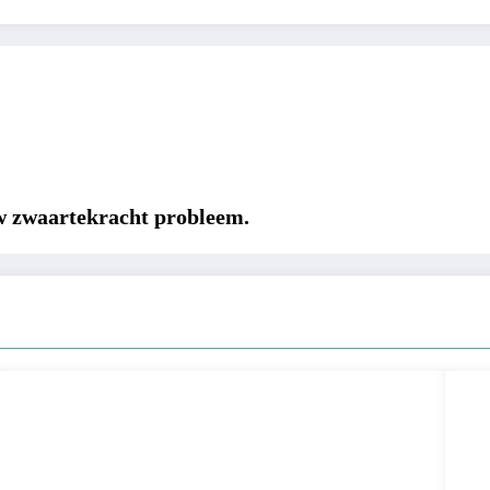
uw zwaartekracht probleem.