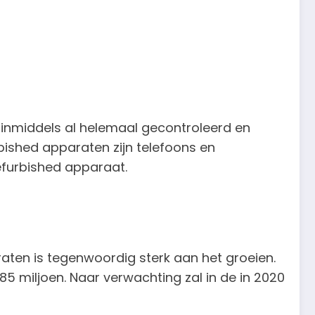
s inmiddels al helemaal gecontroleerd en
ished apparaten zijn telefoons en
furbished apparaat.
aten is tegenwoordig sterk aan het groeien.
 85 miljoen. Naar verwachting zal in de in 2020