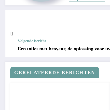
Volgende bericht
Een toilet met broyeur, de oplossing voor 
GERELATEERDE BERICHTEN