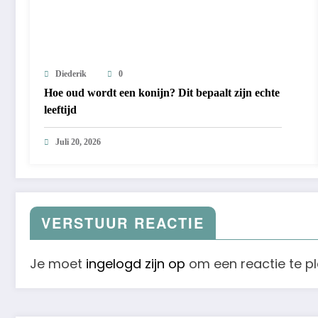
Diederik
0
Hoe oud wordt een konijn? Dit bepaalt zijn echte
leeftijd
Juli 20, 2026
VERSTUUR REACTIE
Je moet
ingelogd zijn op
om een reactie te pl