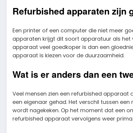
Refurbished apparaten zijn 
Een printer of een computer die niet meer go
apparaten krijgt dit soort apparatuur als het
apparaat veel goedkoper is dan een gloednie
apparaat is kiezen voor de duurzaamheid.
Wat is er anders dan een t
Veel mensen zien een refurbished apparaat a
een eigenaar gehad. Het verschil tussen ee
wordt nagekeken. Op het moment dat een ond
refurbished apparaat vervolgens weer prima