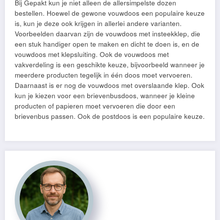
Bij Gepakt kun je niet alleen de allersimpelste dozen
bestellen. Hoewel de gewone vouwdoos een populaire keuze
is, kun je deze ook krijgen in allerlei andere varianten.
Voorbeelden daarvan zijn de vouwdoos met insteekklep, die
een stuk handiger open te maken en dicht te doen is, en de
vouwdoos met klepsluiting. Ook de vouwdoos met
vakverdeling is een geschikte keuze, bijvoorbeeld wanneer je
meerdere producten tegelijk in één doos moet vervoeren.
Daarnaast is er nog de vouwdoos met overslaande klep. Ook
kun je kiezen voor een brievenbusdoos, wanneer je kleine
producten of papieren moet vervoeren die door een
brievenbus passen. Ook de postdoos is een populaire keuze.