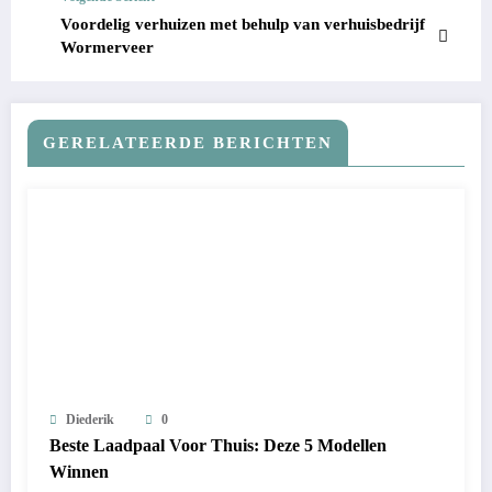
Voordelig verhuizen met behulp van verhuisbedrijf
Wormerveer
GERELATEERDE BERICHTEN
Diederik
0
Beste Laadpaal Voor Thuis: Deze 5 Modellen
Winnen