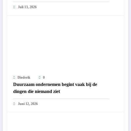
Juli 13, 2026
Diederik
0
Duurzaam ondernemen begint vaak bij de
dingen die niemand ziet
Juni 12, 2026