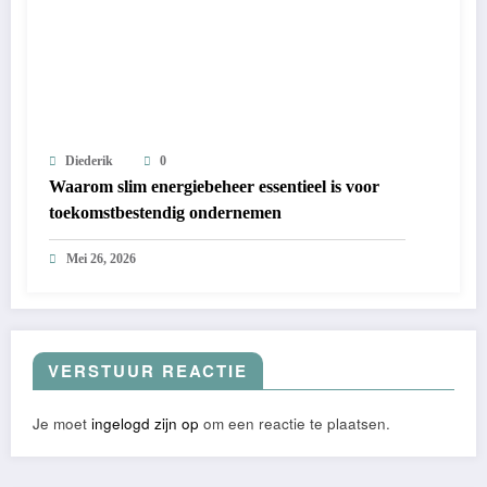
Diederik
0
Waarom slim energiebeheer essentieel is voor
toekomstbestendig ondernemen
Mei 26, 2026
VERSTUUR REACTIE
Je moet
ingelogd zijn op
om een reactie te plaatsen.