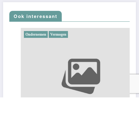
Ook interessant
Ondernemen
Vermogen