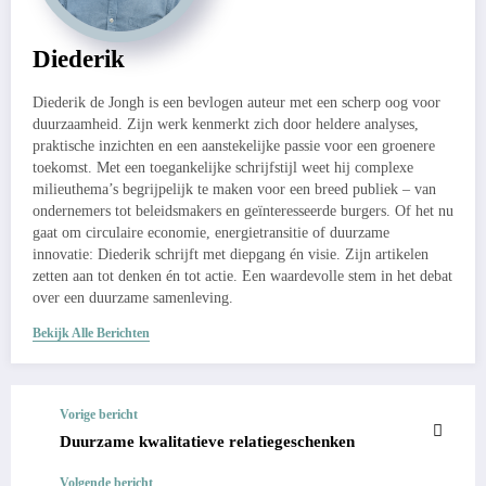
Diederik
Diederik de Jongh is een bevlogen auteur met een scherp oog voor
duurzaamheid. Zijn werk kenmerkt zich door heldere analyses,
praktische inzichten en een aanstekelijke passie voor een groenere
toekomst. Met een toegankelijke schrijfstijl weet hij complexe
milieuthema’s begrijpelijk te maken voor een breed publiek – van
ondernemers tot beleidsmakers en geïnteresseerde burgers. Of het nu
gaat om circulaire economie, energietransitie of duurzame
innovatie: Diederik schrijft met diepgang én visie. Zijn artikelen
zetten aan tot denken én tot actie. Een waardevolle stem in het debat
over een duurzame samenleving.
Bekijk Alle Berichten
Vorige bericht
Duurzame kwalitatieve relatiegeschenken
Volgende bericht