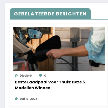
GERELATEERDE BERICHTEN
Diederik
0
Beste Laadpaal Voor Thuis: Deze 5
Modellen Winnen
Juli 13, 2026