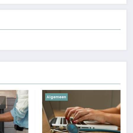
Algemeen
Algeme