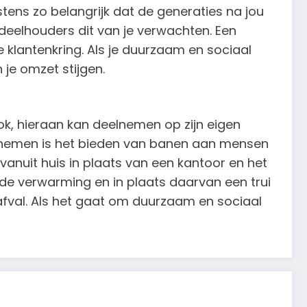
stens zo belangrijk dat de generaties na jou
eelhouders dit van je verwachten. Een
 klantenkring. Als je duurzaam en sociaal
 je omzet stijgen.
k, hieraan kan deelnemen op zijn eigen
ernemen is het bieden van banen aan mensen
nuit huis in plaats van een kantoor en het
 de verwarming en in plaats daarvan een trui
afval. Als het gaat om duurzaam en sociaal