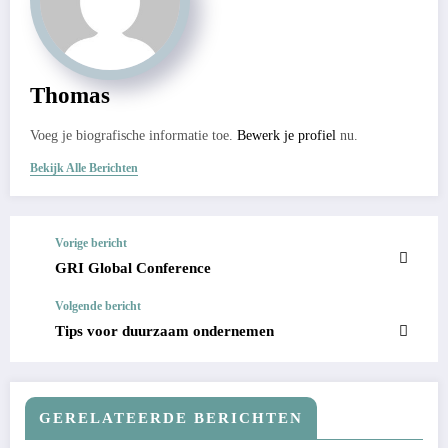
Thomas
Voeg je biografische informatie toe.
Bewerk je profiel
nu.
Bekijk Alle Berichten
Vorige bericht
GRI Global Conference
Volgende bericht
Tips voor duurzaam ondernemen
GERELATEERDE BERICHTEN