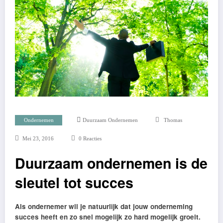
Ondernemen
Duurzaam Ondernemen
Thomas
Mei 23, 2016
0 Reacties
Duurzaam ondernemen is de
sleutel tot succes
Als ondernemer wil je natuurlijk dat jouw onderneming
succes heeft en zo snel mogelijk zo hard mogelijk groeit.