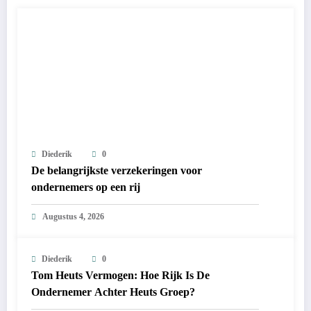
Diederik
0
De belangrijkste verzekeringen voor
ondernemers op een rij
Augustus 4, 2026
Diederik
0
Tom Heuts Vermogen: Hoe Rijk Is De
Ondernemer Achter Heuts Groep?