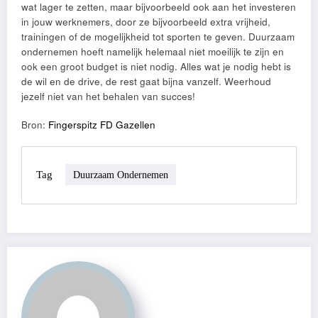
wat lager te zetten, maar bijvoorbeeld ook aan het investeren
in jouw werknemers, door ze bijvoorbeeld extra vrijheid,
trainingen of de mogelijkheid tot sporten te geven. Duurzaam
ondernemen hoeft namelijk helemaal niet moeilijk te zijn en
ook een groot budget is niet nodig. Alles wat je nodig hebt is
de wil en de drive, de rest gaat bijna vanzelf. Weerhoud
jezelf niet van het behalen van succes!
Bron:
Fingerspitz FD Gazellen
Tag
Duurzaam Ondernemen