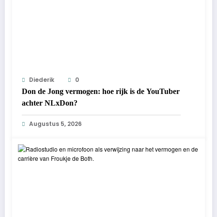
Diederik
0
Don de Jong vermogen: hoe rijk is de YouTuber
achter NLxDon?
Augustus 5, 2026