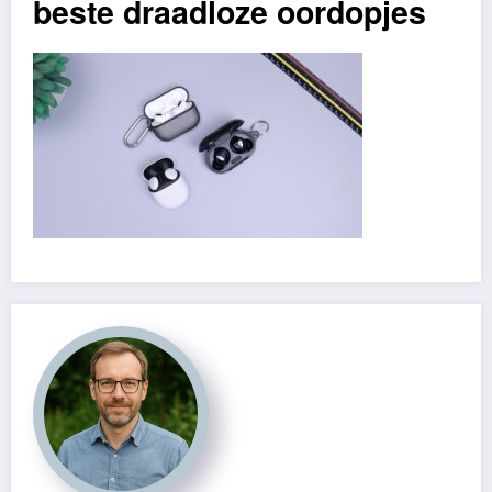
beste draadloze oordopjes