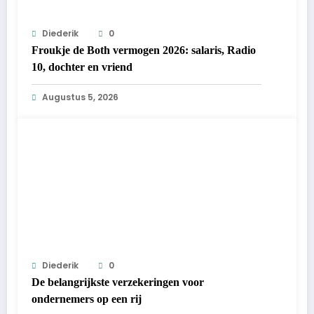
Diederik
0
Froukje de Both vermogen 2026: salaris, Radio
10, dochter en vriend
Augustus 5, 2026
Diederik
0
De belangrijkste verzekeringen voor
ondernemers op een rij