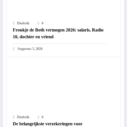
Diederik
0
Froukje de Both vermogen 2026: salaris, Radio
10, dochter en vriend
Augustus 5, 2026
Diederik
0
De belangrijkste verzekeringen voor