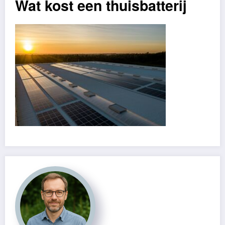
Wat kost een thuisbatterij