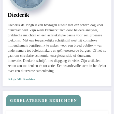
Diederik
Diederik de Jongh is een bevlogen auteur met een scherp oog voor
duurzaamheid. Zijn werk kenmerkt zich door heldere analyses,
praktische inzichten en een aanstekelijke passie voor een groenere
toekomst. Met een toegankelijke schrijfstijl weet hij complexe
milieuthema’s begrijpelijk te maken voor een breed publiek – van
ondernemers tot beleidsmakers en geïnteresseerde burgers. Of het nu
gaat om circulaire economie, energietransitie of duurzame
innovatie: Diederik schrijft met diepgang én visie. Zijn artikelen
zetten aan tot denken én tot actie. Een waardevolle stem in het debat
over een duurzame samenleving.
Bekijk Alle Berichten
GERELATEERDE BERICHTEN